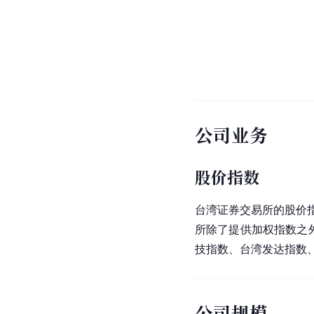
公司业务
股价指数
台湾
证券交易所的股价
所除了提供加权指数之
技
指数、台湾发达指数
公司规模