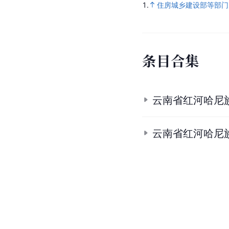
1.
住房城乡建设部等部门
条
目
合
集
云南省红河哈尼
云南省红河哈尼