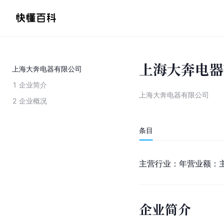
上海大奔电器
上海大奔电器有限公司
1
企业简介
上海大奔电器有限公司
2
企业概况
条目
主营行业：年营业额：
企业简介