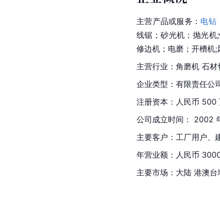
主营产品或服务：
电钻
线锯；砂光机；抛光机;
修边机；电磨；开槽机;
主营行业：角磨机 石材
企业类型：有限责任公
注册资本：人民币 500
公司成立时间： 2002
主要客户：工厂用户、
年营业额：人民币 3000
主要市场：大陆 港澳台地