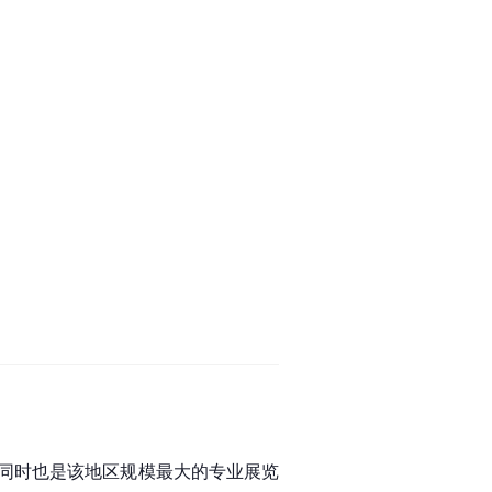
同时也是该地区规模最大的专业展览