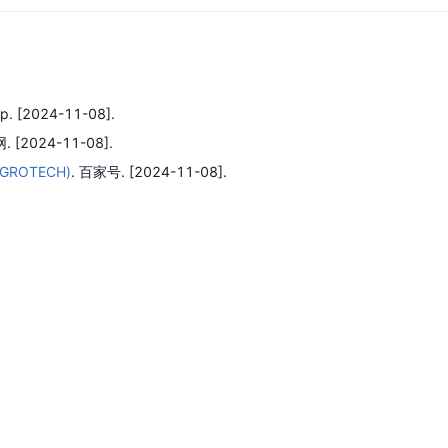
p.
[2024-11-08].
网.
[2024-11-08].
ROTECH)
.
百家号.
[2024-11-08].