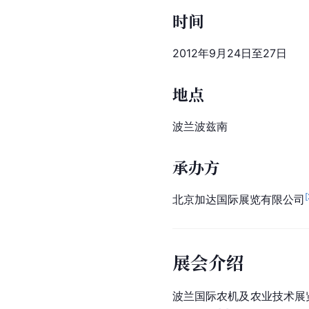
时间
2012年9月24日至27日
地点
波兰波兹南
承办方
[
北京加达国际展览有限公司
展会介绍
波兰国际农机及农业技术展