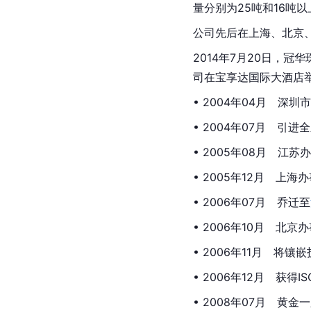
量分别为25吨和16吨以
公司先后在上海、
北京
2014年7月20日，
司在宝享达国际大酒店
• 2004年04月　深
• 2004年07月　引
• 2005年08月　江
• 2005年12月　上
• 2006年07月　乔迁至
• 2006年10月　北
• 2006年11月　
• 2006年12月　获得I
• 2008年07月　