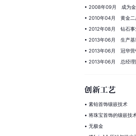
• 2008年09月　成
• 2010年04月　
• 2012年08月　钻
• 2013年06月　生
• 2013年06月　冠
• 2013年06月　总
创新工艺
• 素铂首饰镶嵌技术
• 将珠宝首饰的镶嵌
• 无极金