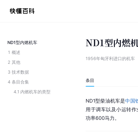
ND1型内燃
ND1型内燃机车
1
概述
1956年匈牙利进口的机车
2
其他
3
技术数据
条目
4
条目合集
4.1
内燃机车的类型
ND1型柴油机车是
中国
用于调车以及小运转作
功率600马力。