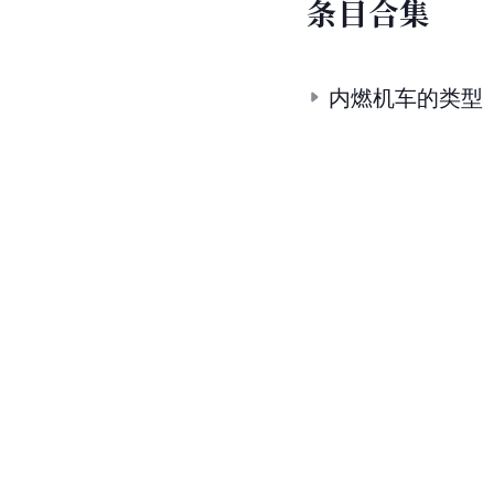
条
目
合
集
内燃机车的类型