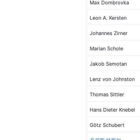
Max Dombrovka
Leon A. Kersten
Johannes Zirner
Marian Schole
Jakob Semotan
Lenz von Johnston
Thomas Sittler
Hans Dieter Knebel
Götz Schubert