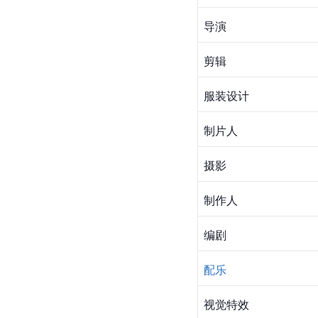
导演
剪辑
服装设计
制片人
摄影
制作人
编剧
配乐
视觉特效