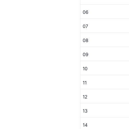
06
07
08
09
10
11
12
13
14