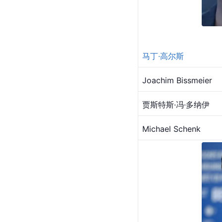
马丁·高尔斯
Joachim Bissmeier
贾斯特斯·冯·多纳伊
Michael Schenk