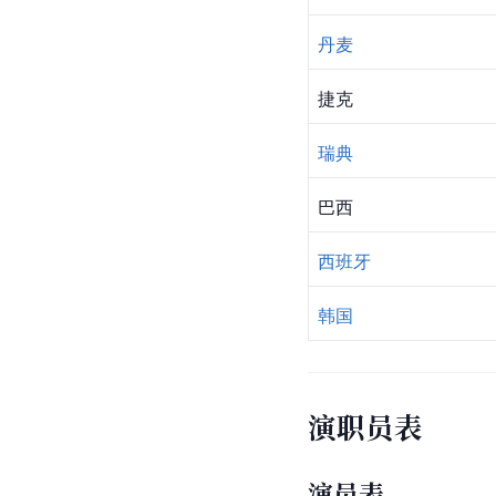
丹麦
捷克
瑞典
巴西
西班牙
韩国
演职员表
演员表