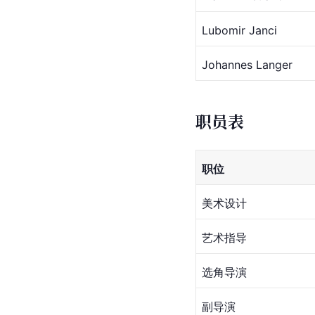
Lubomir Janci
Johannes Langer
职员表
职位
美术设计
艺术指导
选角导演
副导演