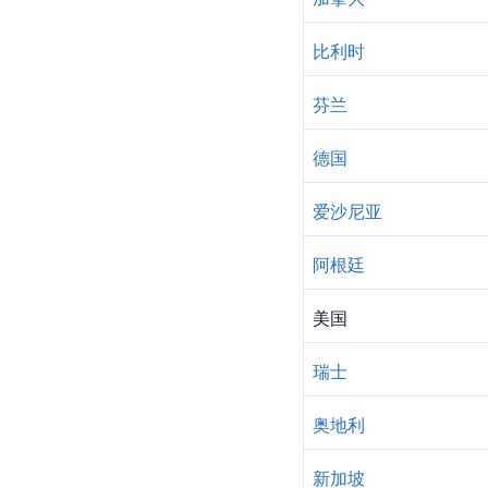
比利时
芬兰
德国
爱沙尼亚
阿根廷
美国
瑞士
奥地利
新加坡