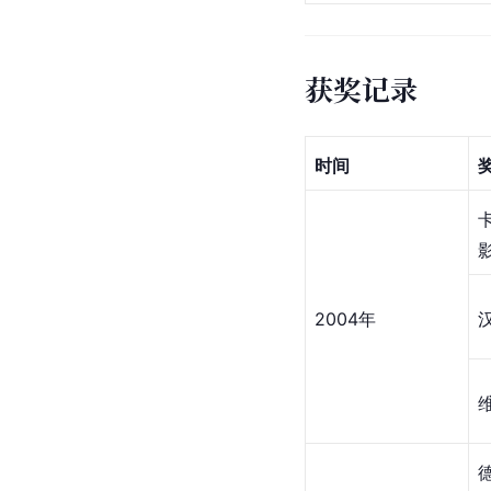
获奖记录
时间
2004年