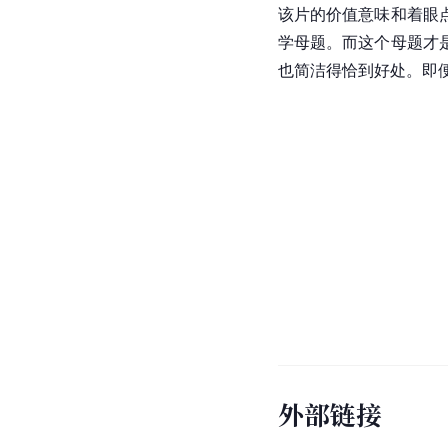
该片的价值意味和着眼
学
母题
。而这个母题才
也简洁得恰到好处。即
外部链接