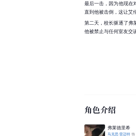
最后一击，因为他现在
直到他被击倒，这让艾
第二天，校长驱逐了弗
他被禁止与任何室友交
角色介绍
弗莱德里希
马克思·雷迈特
饰