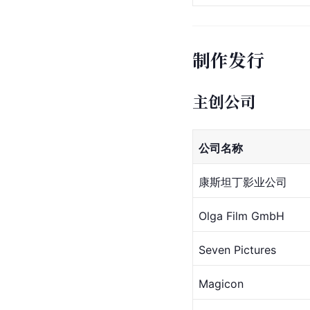
制作发行
主创公司
公司名称
康斯坦丁影业公司
Olga Film GmbH
Seven Pictures
Magicon