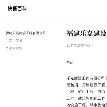
福建乐嘉建设
福建乐嘉建设工程有限公司
1
获得荣誉
2011年成立的公司
2
参考资料
条目
乐嘉建设工程有限公司于
围包括：房屋建设工程
工程、矿山工程、电力
工程
、建筑智能化工程
地设施工程、城市及道