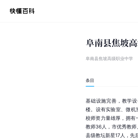
阜南县焦坡高
阜南县焦坡高级职业中学
条目
基础设施完善，教学设
楼。设有实验室、微机
校师资力量雄厚，拥有
教师36人，市优秀教师
县级教坛新星17人，先