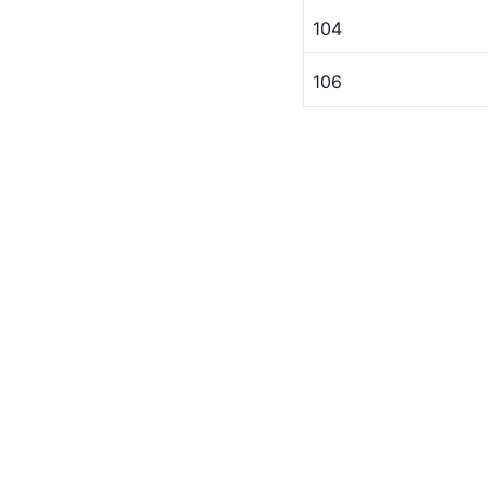
104
106