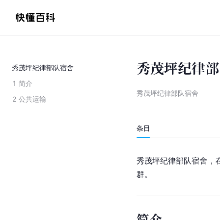
秀茂坪纪律部
秀茂坪纪律部队宿舍
1
简介
秀茂坪纪律部队宿舍
2
公共运输
条目
秀茂坪纪律部队宿舍，在
群。
简介