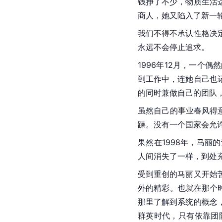
钱挣了不少，物质生活
商人，她又陷入了新一
我们不得不承认性格决
永远不会停止追求。
1996年12月，一
到工作中，连她自己也
的同时兼做自己的团队，
虽然自己的事业春风得
躁。没有一个国家会允
果然在1998年，马
人间消失了一样，到处
受到重创的马丽又开始
外的精彩。也就在那个
那里了解到系统的概念
群英时代，只有依靠团