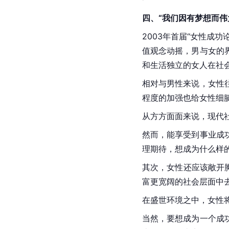
四、“我们因有梦想而伟
2003年首届“女性成
值观念动摇，男与女的
和生活独立的女人在社
相对与男性来说，女性
程度的加强也给女性细
从方方面面来说，现代
然而，能享受到事业成
理期待，想成为什么样
其次，女性还应该敞开
富更宽阔的社会层面中去
在盛世环境之中，女性
当然，要想成为一个成