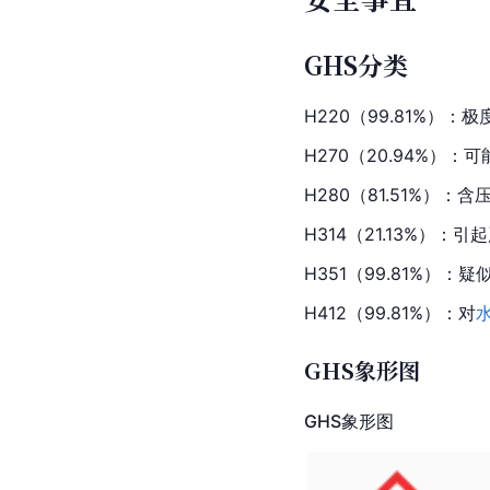
GHS分类
H220（99.81%）：
H270（20.94%）
H280（81.51%）
H314（21.13%）
H351（99.81%）：
H412（99.81%）：对
GHS象形图
GHS象形图