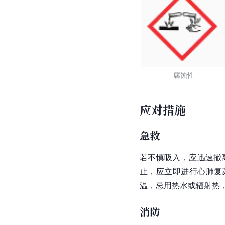
腐蚀性
应对措施
急救
若不慎吸入，应迅速撤
止，应立即进行心肺复苏
温，忌用热水或辐射热，
消防