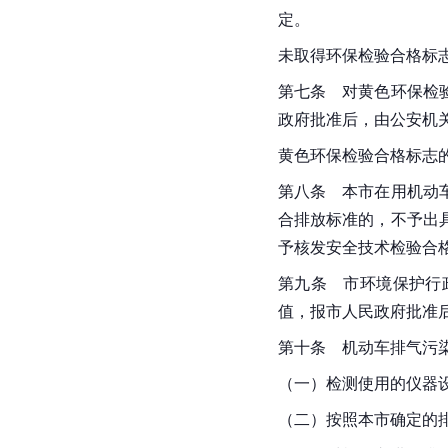
定。
未取得环保检验合格标
第七条　对黄色环保检
政府批准后，由公安机
黄色环保检验合格标志
第八条　本市在用机动
合排放标准的，不予出
予核发安全技术检验合
第九条　市环境保护行
值，报市人民政府批准
第十条　机动车排气污
（一）检测使用的仪器
（二）按照本市确定的