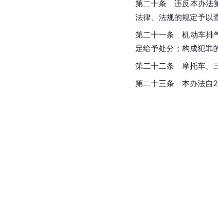
第二十条　违反本办法
法律、法规的规定予以
第二十一条　机动车排
定给予处分；构成犯罪
第二十二条　摩托车、
第二十三条　本办法自20