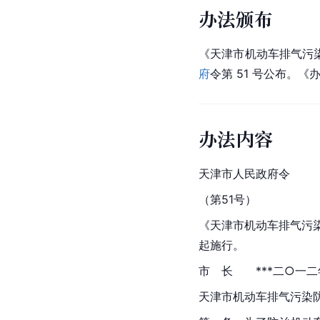
办法颁布
《天津市机动车排气污染
府
令第 51 号公布。《
办法内容
天津市人民政府令
（第51号）
《天津市机动车排气污染
起施行。
市　长　　***二○一
天津市机动车排气污染