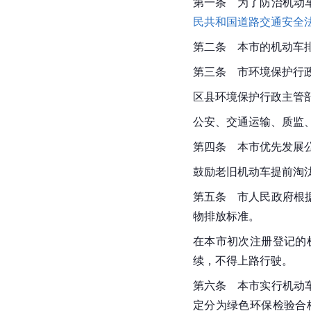
第一条　为了防治机动
民共和国道路交通安全
第二条　本市的机动车
第三条　市环境保护行
区县环境保护行政主管
公安、交通运输、质监
第四条　本市优先发展
鼓励老旧机动车提前淘
第五条　市人民政府根
物排放标准。
在本市初次注册登记的
续，不得上路行驶。
第六条　本市实行机动
定分为绿色环保检验合