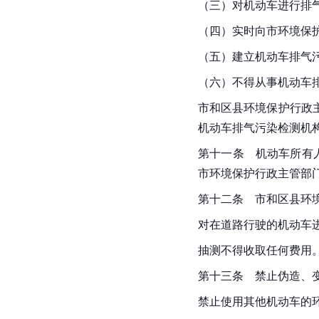
（三）对机动车进行排
（四）实时向市环境保
（五）建立机动车排气
（六）不得从事机动车
市和区县环境保护行政
机动车排气污染检测机
第十一条　机动车所有
市环境保护行政主管部
第十二条　市和区县环
对在道路行驶的机动车
抽测不得收取任何费用
第十三条　禁止伪造、
禁止使用其他机动车的