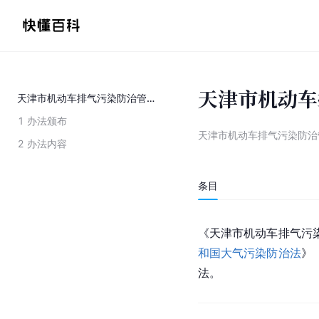
天津市机动车
天津市机动车排气污染防治管理办法
1
办法颁布
天津市机动车排气污染防治
2
办法内容
条目
《天津市机动车排气污
和国大气污染防治法
》
法。