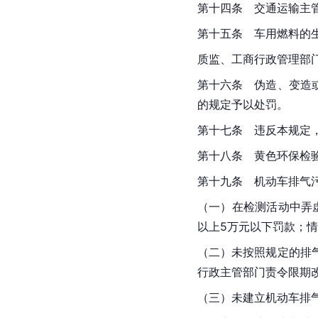
第十四条　交通运输主
第十五条　车用燃料的
质监、工商行政管理部
第十六条　伪造、变造
的规定予以处罚。
第十七条　违反本规定，
第十八条　黄色环保检
第十九条　机动车排气
（一）在检测活动中弄
以上5万元以下罚款；
（二）未按照规定的排
行政主管部门责令限期
（三）未建立机动车排气