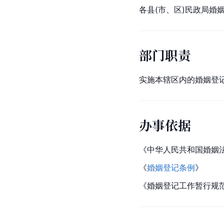
各县(市、区)民政局婚
部门职责
实施本辖区内的婚姻登
办事依据
《中华人民共和国婚姻
《
婚姻登记条例
》
《婚姻登记工作暂行规