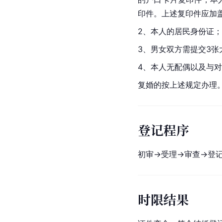
印件。上述复印件应加盖
2、本人的居民身份证；
3、男女双方需提交3张
4、本人无配偶以及与
复婚的按上述规定办理
登记程序
初审→受理→审查→登记
时限结果