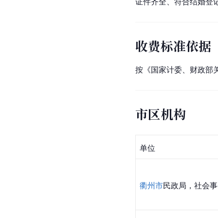
证件齐全、符合结婚登
收费标准依据
按《国家计委、财政部关
市区机构
单位
衢州市
民政局，社会事