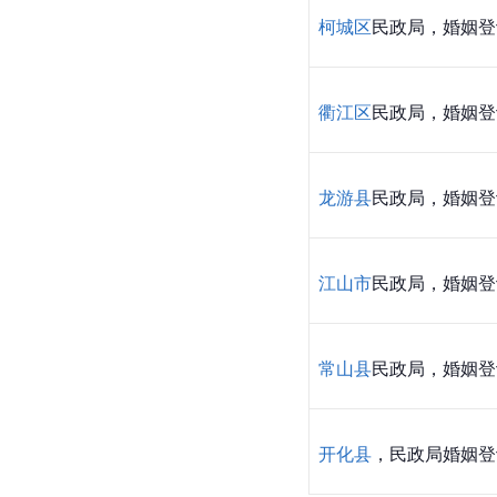
柯城区
民政局，婚姻登
衢江区
民政局，婚姻登
龙游县
民政局，婚姻登
江山市
民政局，婚姻登
常山县
民政局，婚姻登
开化县
，民政局婚姻登