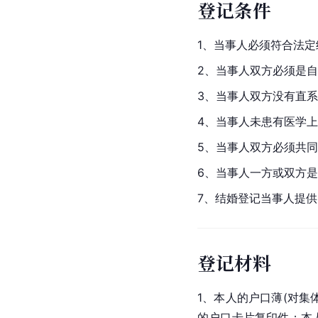
登记条件
1、当事人必须符合法定
2、当事人双方必须是自
3、当事人双方没有直
4、当事人未患有医学
5、当事人双方必须共
6、当事人一方或双方
7、结婚登记当事人提
登记材料
1、本人的户口薄(对
的户口卡片复印件；本