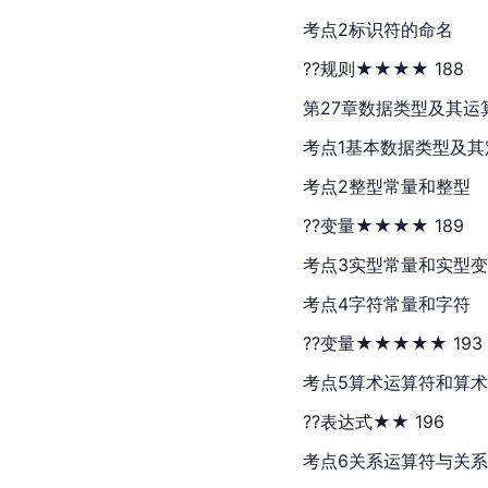
考点2标识符的命名
??规则★★★★ 188
第27章数据类型及其运算
考点1基本数据类型及其定
考点2整型常量和整型
??变量★★★★ 189
考点3实型常量和实型变量
考点4字符常量和字符
??变量★★★★★ 193
考点5算术运算符和算术
??表达式★★ 196
考点6关系运算符与关系