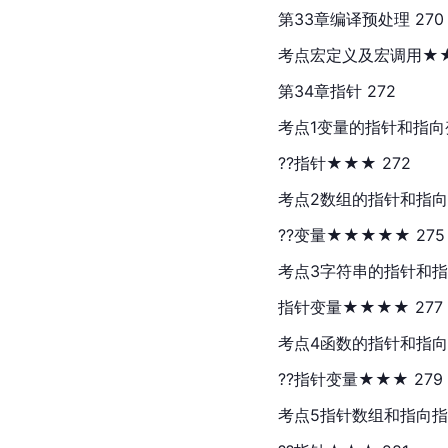
第33章编译预处理 270
考点宏定义及宏调用★★
第34章指针 272
考点1变量的指针和指向
??指针★★★ 272
考点2数组的指针和指
??变量★★★★★ 275
考点3字符串的指针和
指针变量★★★★ 277
考点4函数的指针和指
??指针变量★★★ 279
考点5指针数组和指向