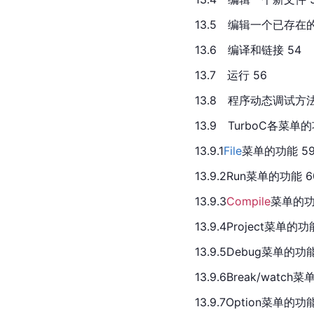
13.5　编辑一个已存在的
13.6　编译和链接 54
13.7　运行 56
13.8　程序动态调试方法
13.9　TurboC各菜单的
13.9.1
File
菜单的功能 5
13.9.2Run菜单的功能 6
13.9.3
Compile
菜单的功
13.9.4Project菜单的功
13.9.5Debug菜单的功能
13.9.6Break/watch
13.9.7Option菜单的功能