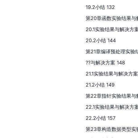
19.2小结 132
第20章函数实验结果与解
20.1实验结果与解决方案 
20.2小结 144
第21章编译预处理实验
??与解决方案 148
21.1实验结果与解决方案 
21.2小结 149
第22章指针实验结果与解
22.1实验结果与解决方案 
22.2小结 157
第23章构造数据类型实