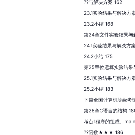
??与解决方案 162
23.1实验结果与解决方案 
23.2小结 168
第24章文件实验结果与解
24.1实验结果与解决方案 
24.2小结 175
第25章位运算实验结果与
25.1实验结果与解决方案 
25.2小结 183
下篇全国计算机等级考
第26章C语言的结构 18
考点1程序的组成、mai
??函数★★★ 186