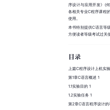
序设计与应用开发》(
各相关专业C程序课程
使用。
本书特别提供C语言等
方便读者等级考试过关
目录
上篇C程序设计上机实
第1章C语言概述 1
1.1实验目的 1
1.2实验任务 1
第2章C语言程序设计的