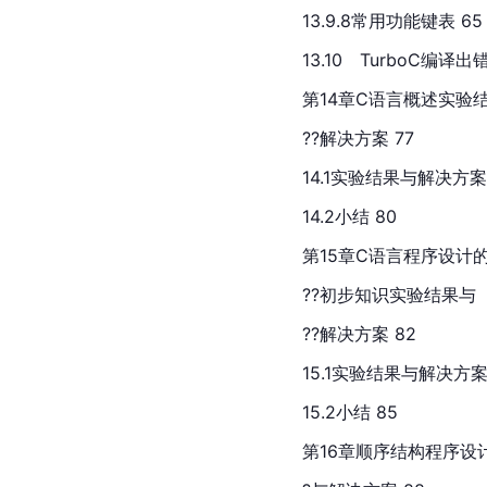
13.9.8常用功能键表 65
13.10　TurboC编译出
第14章C语言概述实验
??解决方案 77
14.1实验结果与解决方案 
14.2小结 80
第15章C语言程序设计
??初步知识实验结果与
??解决方案 82
15.1实验结果与解决方案
15.2小结 85
第16章顺序结构程序设