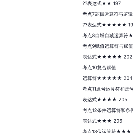
??表达式★★ 197
考点7逻辑运算符与逻辑
??表达式★★★★★ 19
考点8自增自减运算符★
考点9赋值运算符与赋值
表达式★★★★★ 202
考点10复合赋值
运算符★★★★★ 204
考点11逗号运算符和逗
表达式★★★★ 205
考点12条件运算符和条
表达式★★★ 206
考点13位运算符★★★ 