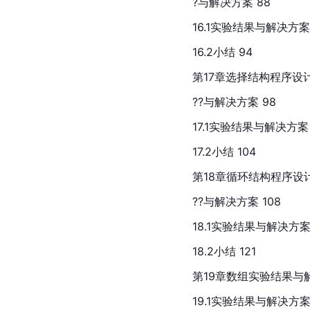
?与解决方案 88
16.1实验结果与解决方案
16.2小结 94
第17章选择结构程序设
??与解决方案 98
17.1实验结果与解决方案 
17.2小结 104
第18章循环结构程序设
??与解决方案 108
18.1实验结果与解决方案 
18.2小结 121
第19章数组实验结果与解
19.1实验结果与解决方案 