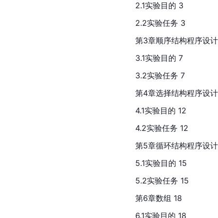
2.1实验目的 3
2.2实验任务 3
第3章顺序结构程序设计 
3.1实验目的 7
3.2实验任务 7
第4章选择结构程序设计 
4.1实验目的 12
4.2实验任务 12
第5章循环结构程序设计 
5.1实验目的 15
5.2实验任务 15
第6章数组 18
6.1实验目的 18