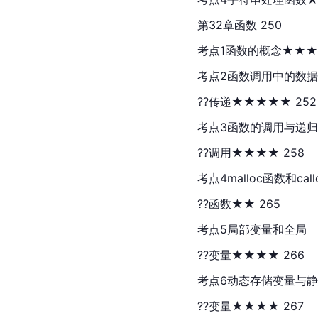
第32章函数 250
考点1函数的概念★★★★
考点2函数调用中的数据
??传递★★★★★ 252
考点3函数的调用与递归
??调用★★★★ 258
考点4malloc函数和call
??函数★★ 265
考点5局部变量和全局
??变量★★★★ 266
考点6动态存储变量与
??变量★★★★ 267