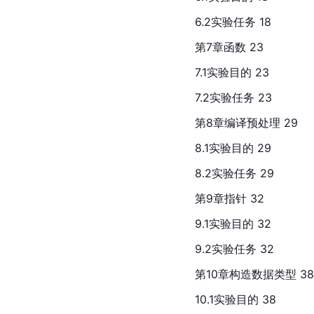
6.2实验任务 18
第7章函数 23
7.1实验目的 23
7.2实验任务 23
第8章编译预处理 29
8.1实验目的 29
8.2实验任务 29
第9章指针 32
9.1实验目的 32
9.2实验任务 32
第10章构造数据类型 38
10.1实验目的 38