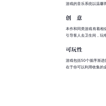
游戏的音乐系统以温馨
创 意
本作和同类游戏有着相
引导客人去卫生间，玩
可玩性
游戏包括50个循序渐
在于你可以利用收集的金