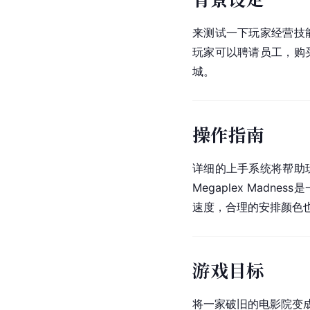
来测试一下玩家经营技
玩家可以聘请员工，购
城。
操作指南
详细的上手系统将帮助
Megaplex Madne
速度，合理的安排颜色
游戏目标
将一家破旧的电影院变