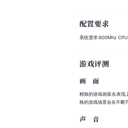
配置要求
系统需求:800Mhz CPU / 
游戏评测
画 面
精致的游戏画面在表现
格的游戏场景会在不断
声 音