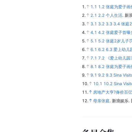
1.
1.1
1.2
张庭为爱子画作
2.
2.1
2.2
个人生活
.
新
3.
3.1
3.2
3.3
3.4
张庭
4.
4.1
4.2
张庭爱子首曝
5.
5.1
5.2
张庭2岁儿子
6.
6.1
6.2
6.3
爱上幼儿园 
7.
7.1
7.2
《爱上幼儿园
8.
8.1
8.2
张庭为爱子画
9.
9.1
9.2
9.3
Sina Visi
10.
10.1
10.2
Sina Visi
11.
房地产大亨?身价百
12.
母亲张庭
.
新浪娱乐.