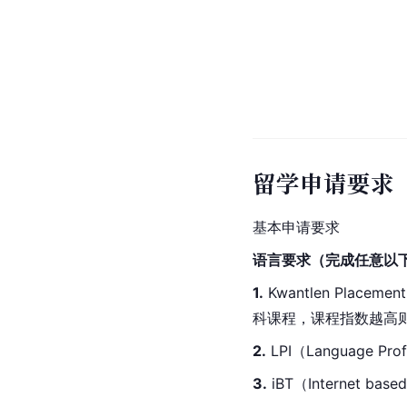
留学申请要求
基本申请要求
语言要求（完成任意以
1.
 Kwantlen Placem
科课程，课程指数越高
2.
 LPI（Language Prof
3.
 iBT（Internet