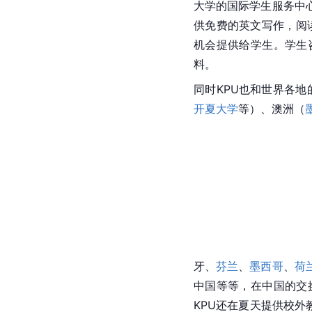
大学的国际学生服务中
供免费的英文写作，阅
机会提供给学生。学生
料。
同时KPU也和世界各地
开夏大学
等）、澳洲（
牙、
芬兰
、
墨西哥
、
荷
中国等等，在中国的交
KPU还在夏天提供校外教