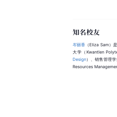
知名校友
岑丽香
（Eliza Sam
大学（Kwantlen Poly
Design
）、销售管理学
Resources Managemen