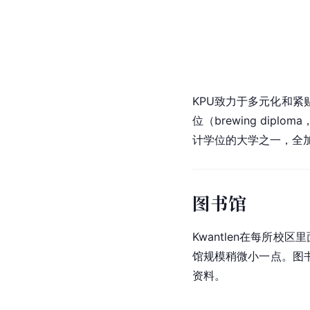
KPU致力于多元化和
位（brewing dip
计学位的大学之一，全
图书馆
Kwantlen在每所校区
馆规模稍微小一点。图书
资料。