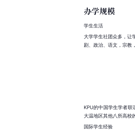
办学规模
学生生活
大学学生社团众多，让
剧、政治、语文，宗教，
KPU的中国学生学者联
大温地区其他八所高校的
国际学生经验