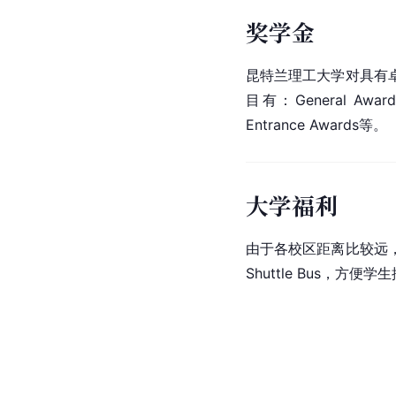
奖学金
昆特兰理工大学对具有
目有：General Award p
Entrance Awards等。
大学福利
由于各校区距离比较远
Shuttle Bus，方