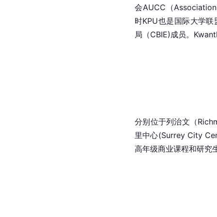
会AUCC（Association of
时KPU也是国际大学联
局（CBIE)成员。Kwant
分别位于列治文（Rich
里中心(Surrey City
高年级商业课程和研究