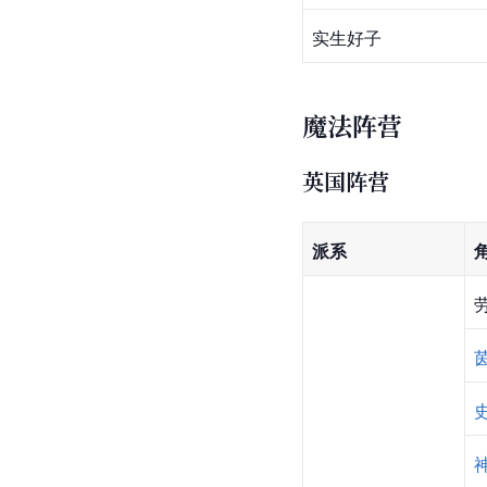
实生好子
魔法阵营
英国阵营
派系