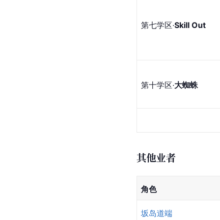
第七学区·
Skill Out
第十学区·
大蜘蛛
其他业者
角色
坂岛道端