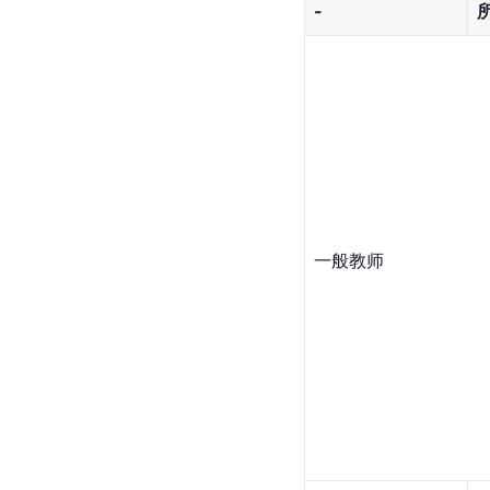
-
一般教师