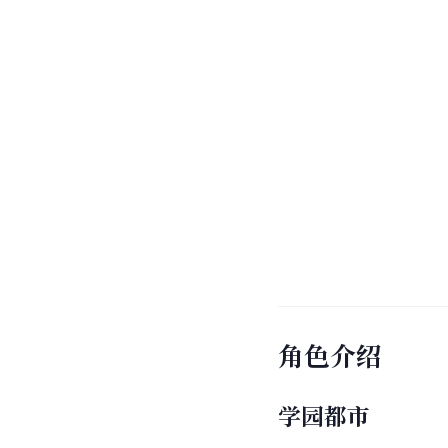
角色介绍
学园都市