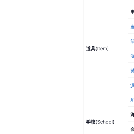
道具
(Item)
学校
(School)