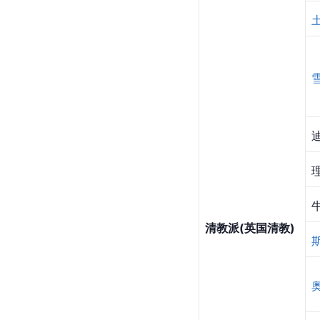
清教派(英国清教)