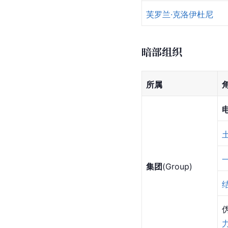
芙罗兰·克洛伊杜尼
暗部组织
所属
集团
(Group)