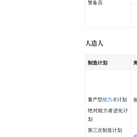
警备员
人造人
制造计划
量产型
能力者
计划
绝对能力者进化计
划
第三次制造计划