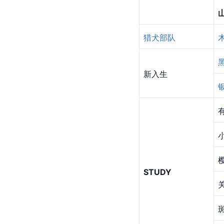
猎犬部队
新入生
STUDY