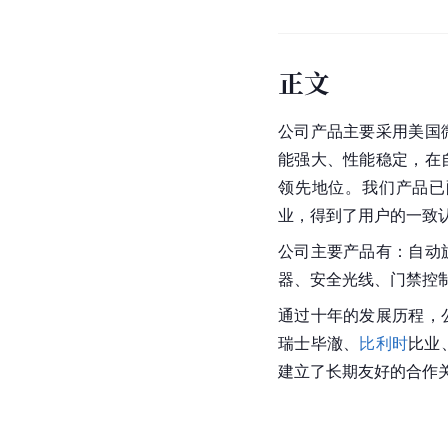
正文
公司产品主要采用美国
能强大、性能稳定，在
领先地位。我们产品已
业，得到了用户的一致
公司主要产品有：自动
器、安全光线、门禁控
通过十年的发展历程，
瑞士毕澈、
比利时
比业
建立了长期友好的合作