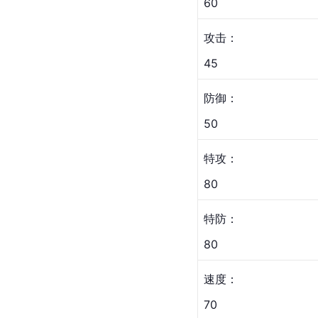
60
攻击：
45
防御：
50
特攻：
80
特防：
80
速度：
70