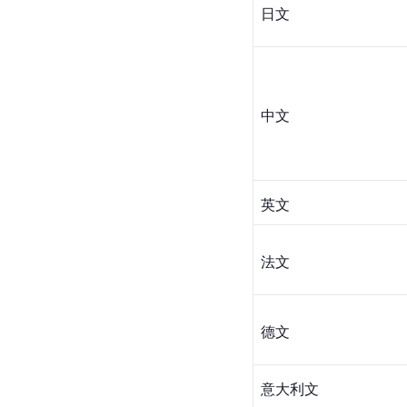
日文
中文
英文
法文
德文
意大利文