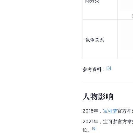
一阶进化阶段
同分类
竞争关系