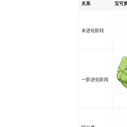
小毛虫在第二章结束时
敢。
人物关系
关系
宝可
未进化阶段