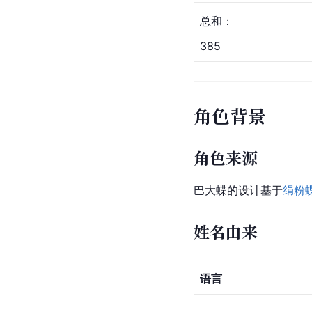
总和：
385
角色背景
角色来源
巴大蝶的设计基于
绢粉
姓名由来
语言