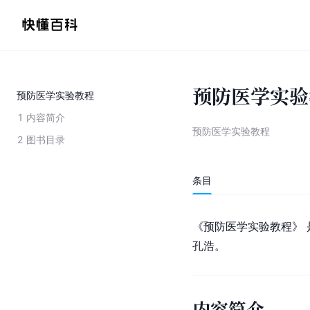
预防医学实验
预防医学实验教程
1
内容简介
预防医学实验教程
2
图书目录
条目
《预防医学实验教程》 
孔浩。
内容简介