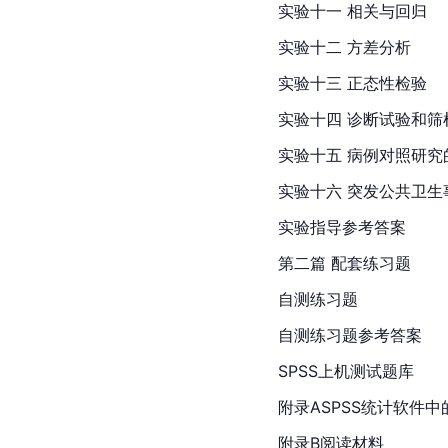
实验十一 相关与回归
实验十二 方差分析
实验十三 正态性检验
实验十四 诊断试验和筛
实验十五 病例对照研究
实验十六 突发公共卫生
实验指导参考答案
第二篇 配套练习题
自测练习题
自测练习题参考答案
SPSS上机测试题库
附录ASPSS统计软件
附录B阅读材料