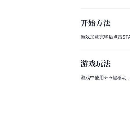
开始方法
游戏加载完毕后点击STA
游戏玩法
游戏中使用←→键移动，