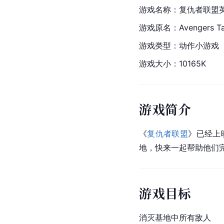
游戏名称：复仇者联盟
游戏原名：Avengers 
T
游戏类型：动作
小游戏
游戏大小：10165K
游戏简介
《
复仇者联盟
》已经上
地，快来一起帮助他们
游戏目标
消灭基地中所有敌人