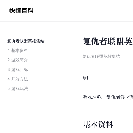
复仇者联盟英
复仇者联盟英雄集结
1
基本资料
复仇者联盟英雄集结
2
游戏简介
3
游戏目标
条目
4
开始方法
5
游戏玩法
游戏名称：复仇者联盟英
基本资料