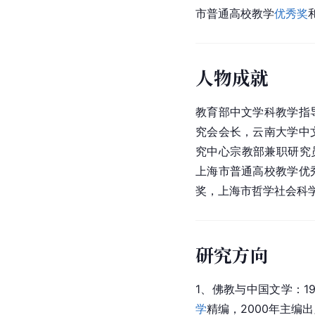
市普通高校教学
优秀奖
人物成就
教育部中文学科教学指
究会会长，云南大学中
究中心宗教部兼职研究
上海市普通高校教学优
奖，上海市哲学社会科
研究方向
1、佛教与中国文学：1
学
精编，2000年主编