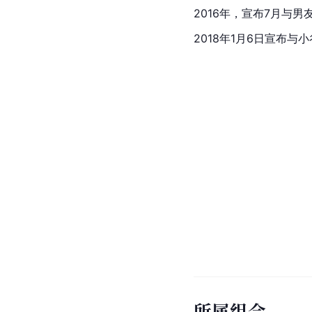
2016年，宣布7月与
2018年1月6日宣布与
所属组合