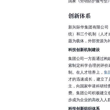
国家《
劳动防护服号型
创新体系
新兴际华集团有限公司
统）和三个机制（人才
题为载体，外部资源为
科技创新机制建设
集团公司一方面通过构
索制定科学合理的评价
制。在人才培养上，
集
才的迅速成长，建立了
主，向国家申请科研经
费。集团公司积极建立
步成为企业的高收入人
科技创新组织体系