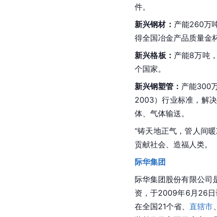
件。
新兴钢材：
产能260
得全国冶金产品质量金
新兴格板：
产能8万吨
个国家。
新兴钢塑管：
产能300
2003）行业标准，
体、气体输送。
“铸天地正气，管人间暖
贡献社会、造福人类。
际华集团
际华集团股份有限公司
资，于2009年6月2
在全国21个省、
直辖市