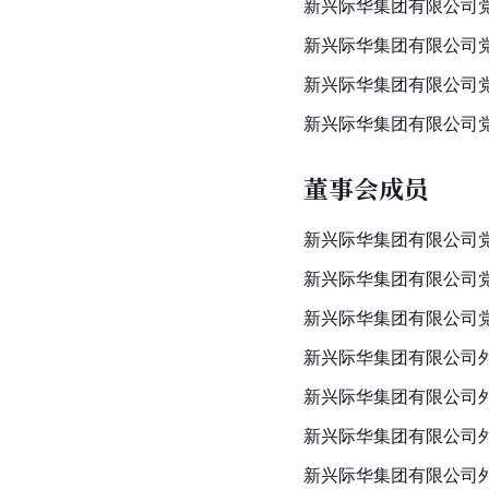
新兴际华集团有限公司
新兴际华集团有限公司
新兴际华集团有限公司
新兴际华集团有限公司
董事会成员
新兴际华集团有限公司
新兴际华集团有限公司
新兴际华集团有限公司
新兴际华集团有限公司
新兴际华集团有限公司
新兴际华集团有限公司
新兴际华集团有限公司