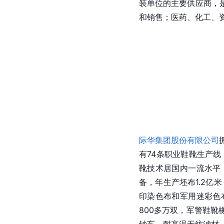
装单位的主要供应商，
和销售；医药、化工、
际华集团股份有限公司
有74条职业鞋靴生产
靴技术居国内一流水平
备，年生产坯布1.2亿
印染色布和军用迷彩色
800多万双，军警鞋