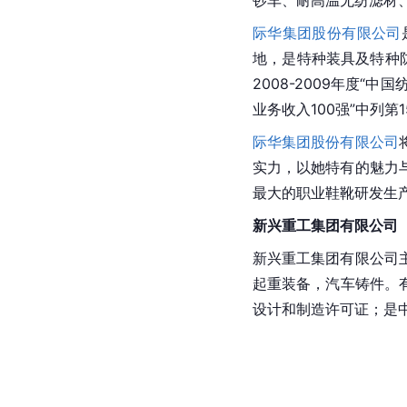
钞车、耐高温无纺滤材
际华集团股份有限公司
地，是特种装具及特种
2008-2009年度“中
业务收入100强”中列第
际华集团股份有限公司
实力，以她特有的魅力
最大的职业鞋靴研发生
新兴重工集团有限公司
新兴重工集团有限公司
起重装备，汽车铸件。
设计和制造许可证；是