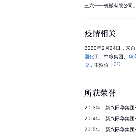
三六一一机械有限公司
疫情相关
2020年2月24日，
国化工
、
中粮集团
、
华
[
17
]
应
，不涨价！
所获荣誉
2013年，新兴际华集团
2014年，新兴际华集团
2015年，新兴际华集团