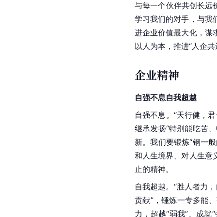
与每一个伙伴共创长远
学习我们的对手，与我
进企业价值最大化，谋
以人为本，推进“人企
企业精神
自强不息自我超越
自强不息。“天行健，
继承发扬“特别能吃苦
新。我们要锻炼“钢一
和人生境界、对人生意
止的精神。
自我超越。“胜人者力，
贡献”，锤炼一专多能
力，超越“弱我”、成就