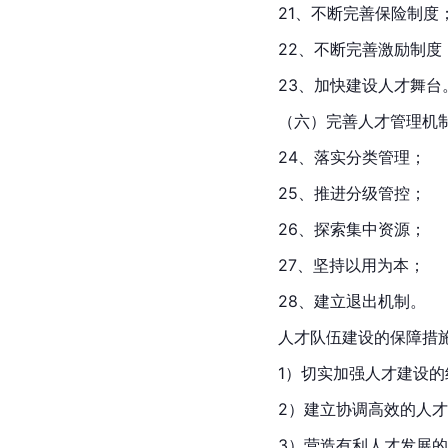
21、不断完善保险制度
22、不断完善激励制度
23、加快建设人才舞台
（六）完善人才管理机
24、落实分类管理；
25、推进分级管控；
26、探索集中资源；
27、坚持以用为本；
28、建立退出机制。
人才队伍建设的保障措
1）切实加强人才建设的
2）建立协调高效的人
3）营造有利人才发展