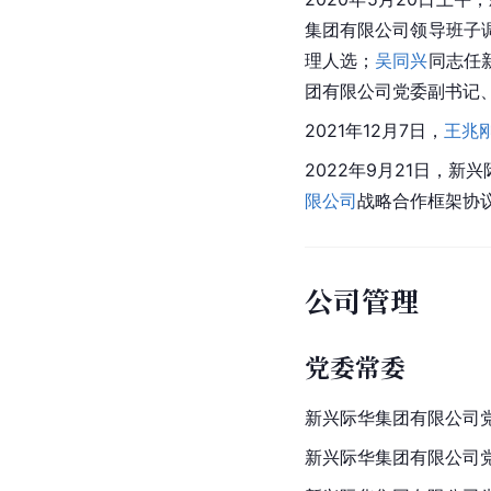
集团有限公司领导班子
理人选；
吴同兴
同志任
团有限公司党委副书记
2021年12月7日，
王兆
2022年9月21日，
限公司
战略合作框架协
公司管理
党委常委
新兴际华集团有限公司
新兴际华集团有限公司