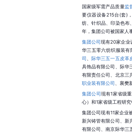
国家级军需产品质量
监
要仪器设备215台(
纺、针织品、印染色布
年，
集团公司
被国家人
集团公司
现有20家企
华三五零六纺织服装有
司
、
际华三五一五皮革
具饰品有限公司、际华
有限责任公司、北京三
职业装有限公司
、襄樊
集团公司
现有1家省级
心）和1家省级工程研究
集团公司现有11家企
新兴铸管有限公司、
新
有限公司、南京际华三