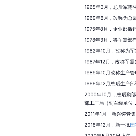
1965年3月，总后军
1969年8月，改称为总
1975年8月，企业部
1978年3月，将军需
1982年10月，改称为
1987年12月，改称军
1989年10月改称生产
1999年12月总后生
2000年10月，总后
部工厂局（副军级单位
2011年1月，新兴铸
2018年12月，新一批
国
2020年5月20日