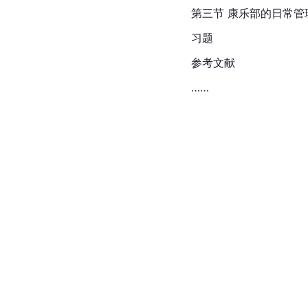
第三节 康乐部的日常管
习题
参考文献
……