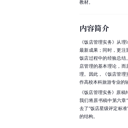
教材。
内容简介
《饭店管理实务》从理
最新成果；同时，更注
饭店过程中的经验总结
店管理的基本理论，而
理。因此，《饭店管理
作高校本科旅游专业的
《饭店管理实务》原稿
我们将原书稿中第六章
去了“饭店星级评定标准
的结构。