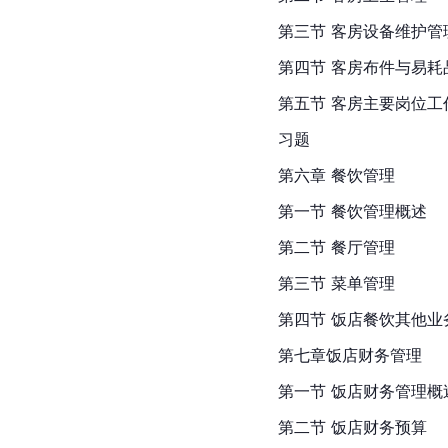
第三节 客房设备维护管
第四节 客房布件与易耗
第五节 客房主要岗位工
习题
第六章 餐饮管理
第一节 餐饮管理概述
第二节 餐厅管理
第三节 菜单管理
第四节 饭店餐饮其他业
第七章饭店财务管理
第一节 饭店财务管理概
第二节 饭店财务预算