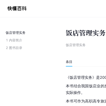
饭店管理实务
饭店管理实务
1
内容简介
饭店管理实务
2
图书目录
条目
《饭店管理实务》是20
本书结合我国饭店业的
实际操作。
本书可作为高职高专旅