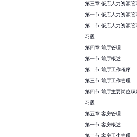
第三章 饭店
人力资源管
第一节 饭店人力资源管
第二节 饭店人力资源管
习题
第四章 前厅管理
第一节 前厅概述
第二节 前厅工作程序
第三节 前厅工作管理
第四节 前厅主要岗位职
习题
第五章 客房管理
第一节 客房概述
第二节 客房卫生管理