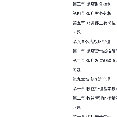
第三节 饭店财务控制
第四节 饭店财务分析
第五节 财务部主要岗位
习题
第八章饭店战略管理
第一节 饭店营销战略管
第二节 饭店发展战略管
习题
第九章饭店收益管理
第一节 收益管理基本原
第二节 收益管理的衡量
习题
第十章 饭店安全管理