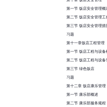
第一节 饭店安全管理概
第二节 饭店安全管理工
第三节 饭店安全管理措
习题
第十一章饭店工程管理
第一节 饭店工程与设备
第二节 饭店工程与设备
第三节 绿色饭店
习题
第十二章 饭店康乐管理
第一节 康乐部概述
第二节 康乐部服务规程