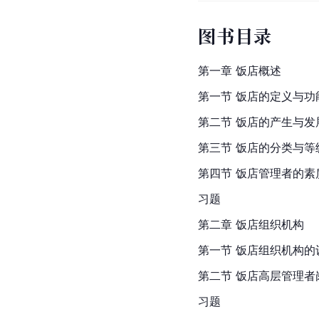
图书目录
第一章 饭店概述
第一节 饭店的定义与功
第二节 饭店的产生与发
第三节 饭店的分类与等
第四节 饭店管理者的素
习题
第二章 饭店组织机构
第一节 饭店组织机构的
第二节 饭店高层管理者
习题