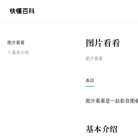
图片看看
图片看看
1
基本介绍
图片看看
条目
图片看看是一款影音图像类软
基本介绍