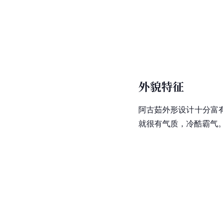
外貌特征
阿古茹外形设计十分富
就很有气质，冷酷霸气