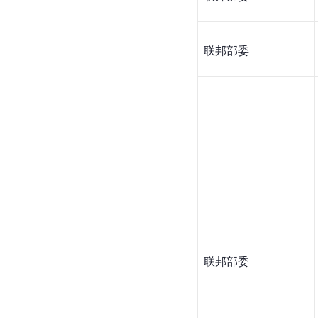
联邦部委
联邦部委