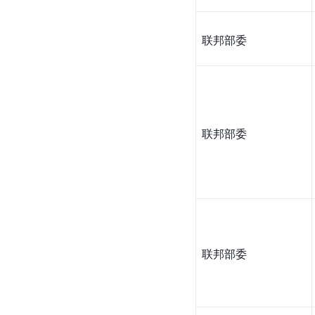
联邦部委
联邦部委
联邦部委