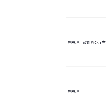
副总理、政府办公厅主
副总理