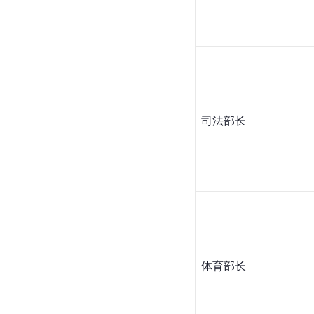
司法部长
体育部长