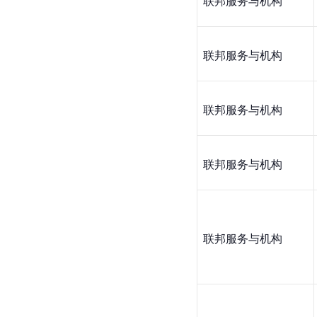
联邦服务与机构
联邦服务与机构
联邦服务与机构
联邦服务与机构
联邦服务与机构