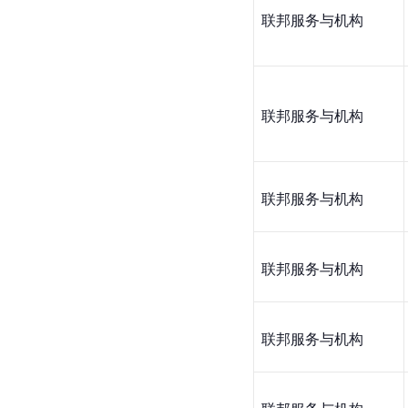
联邦服务与机构
联邦服务与机构
联邦服务与机构
联邦服务与机构
联邦服务与机构