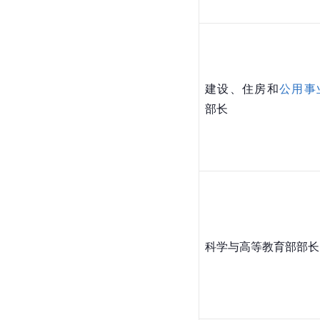
建设、住房和
公用事
部长
科学与高等教育部部长