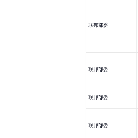
联邦部委
联邦部委
联邦部委
联邦部委