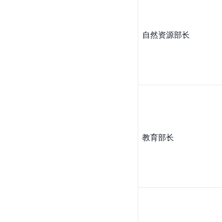
自然资源部长
教育部长