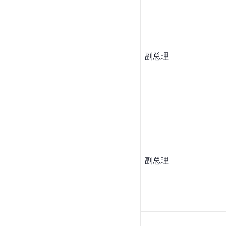
副总理
副总理