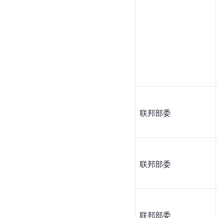
联邦部委
联邦部委
联邦部委