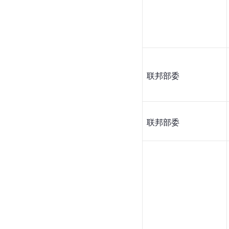
联邦部委
联邦部委