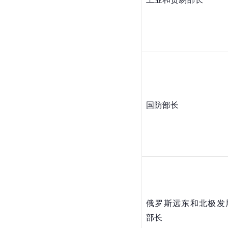
国防部长
俄罗斯远东和北极发
部长