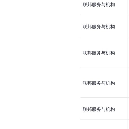
联邦服务与机构
联邦服务与机构
联邦服务与机构
联邦服务与机构
联邦服务与机构