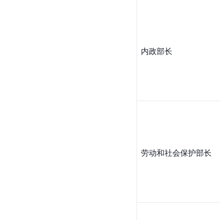
内政部长
劳动和社会保护部长