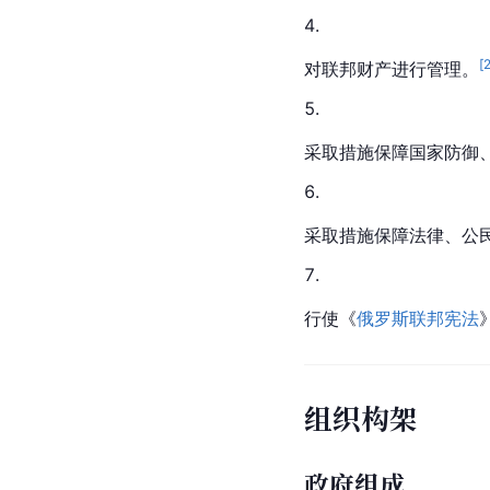
[
对联邦财产进行管理。
采取措施保障国家防御
采取措施保障法律、公
行使《
俄罗斯联邦宪法
组织构架
政府组成