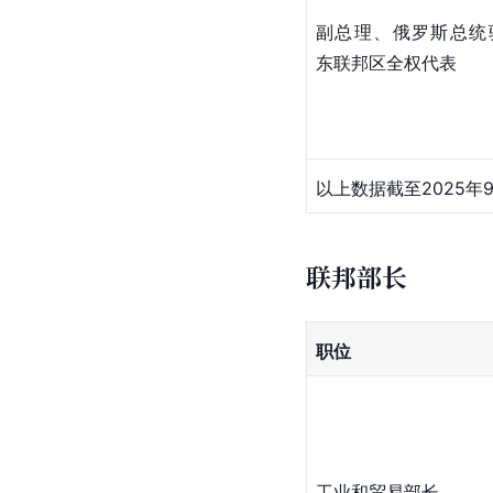
副总理、俄罗斯总统
东联邦区全权代表
以上数据截至2025年
联邦部长
职位
工业和贸易部长