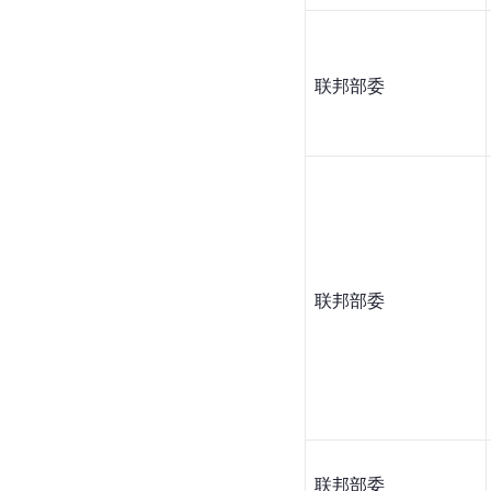
联邦部委
联邦部委
联邦部委