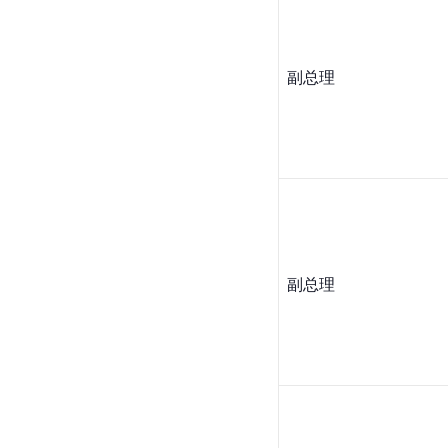
副总理
副总理