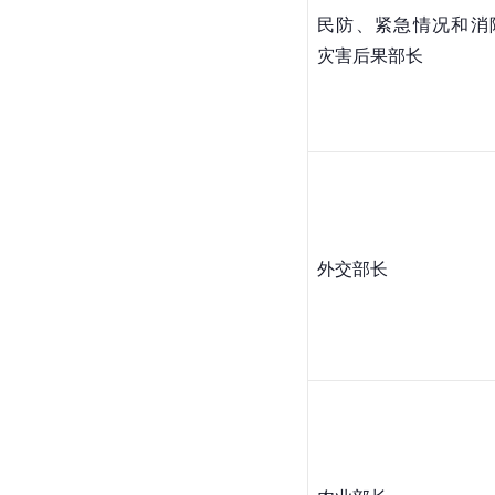
民防、紧急情况和消
灾害后果部长
外交部长