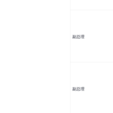
副总理
副总理