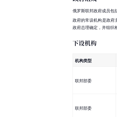
俄罗斯联邦政府成员包
政府的常设机构是政府
政府总理确定，并组织
下设机构
机构类型
联邦部委
联邦部委