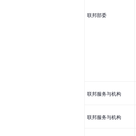
联邦部委
联邦服务与机构
联邦服务与机构