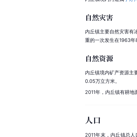
自然灾害
内丘镇主要自然灾害有
重的一次发生在1963年
自然资源
内丘镇境内矿产资源主要
0.05万立方米。
2011年，内丘镇有耕地
人口
2011年末，内丘镇总人