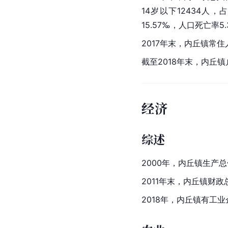
14岁以下12434人，占
15.57‰，人口死亡率
2017年末，内丘镇常住
截至2018年末，内丘镇
经济
综述
2000年，内丘镇生产总
2011年末，内丘镇财政总
2018年，内丘镇有工