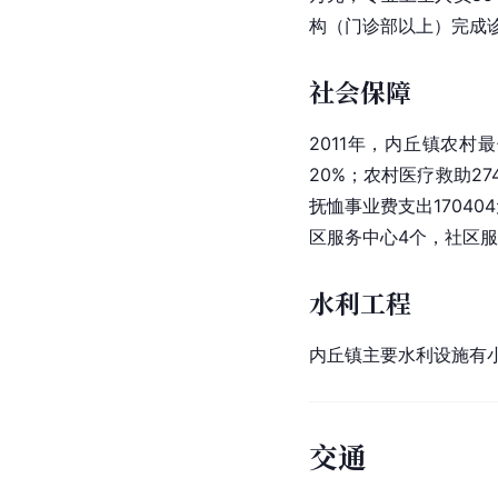
构（门诊部以上）完成诊
社会保障
2011年，内丘镇农村最
20%；农村医疗救助2
抚恤事业费支出1704
区服务中心4个，社区服
水利工程
内丘镇主要水利设施有
交通