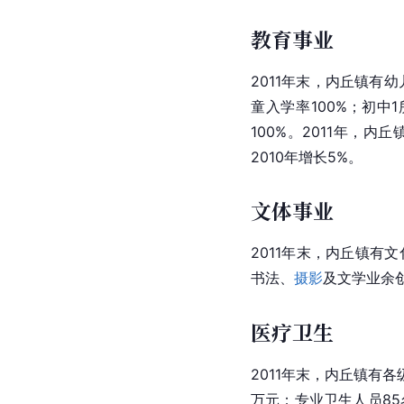
教育事业
2011年末，内丘镇有幼
童入学率100%；初中
100%。2011年，
2010年增长5%。
文体事业
2011年末，内丘镇有
书法、
摄影
及文学业余
医疗卫生
2011年末，内丘镇有
万元；专业卫生人员85