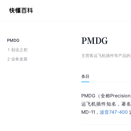
PMDG
PMDG
1
创业之初
主营客运飞机插件等产品的
2
业务发展
条目
PMDG（全称Precision
运飞机插件知名，著名产
MD-11，
波音747-400