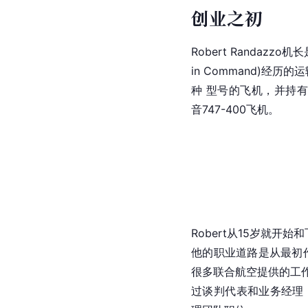
创业之初
Robert Randazz
in Command)经
种 型号的飞机，并持有
音747-400飞机。
Robert从15岁就
他的职业道路是从最初
很多联合航空提供的工
过谈判代表和业务经理