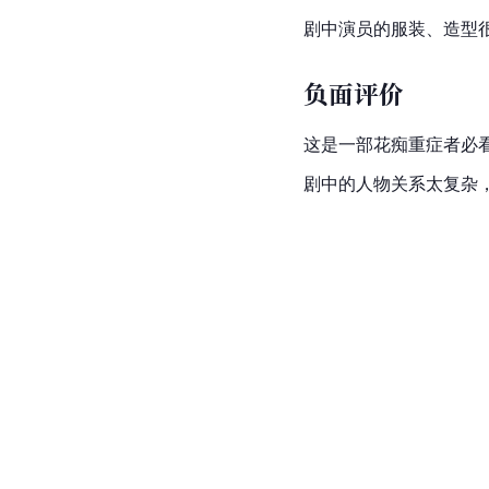
剧中演员的服装、造型
负面评价
这是一部花痴重症者必
剧中的人物关系太复杂