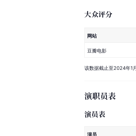
大众评分
网站
豆瓣电影
该数据截止至2024年1月
演职员表
演员表
演员