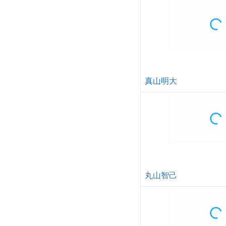
真山明大
丸山智己