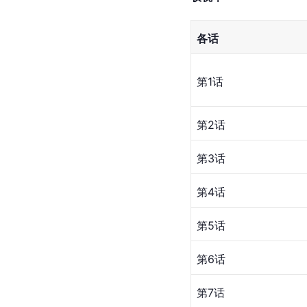
各话
第1话
第2话
第3话
第4话
第5话
第6话
第7话