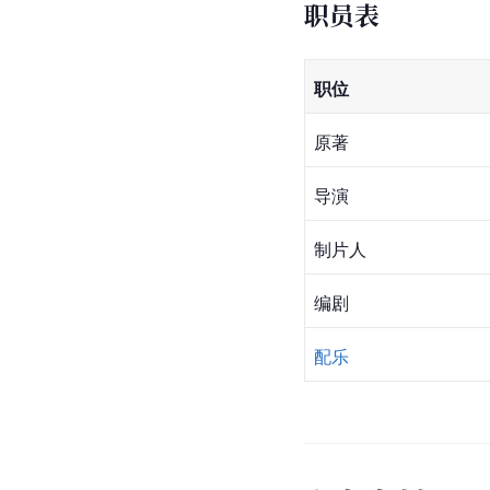
职员表
职位
原著
导演
制片人
编剧
配乐