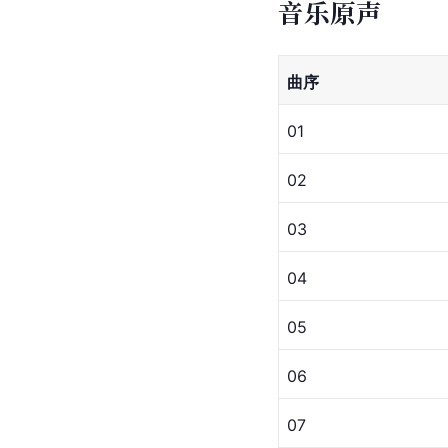
音乐原声
曲序
01
02
03
04
05
06
07