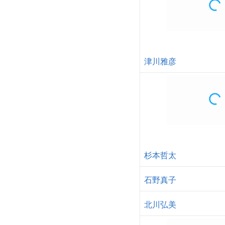
津川雅彦
杉本哲太
石野真子
北川弘美