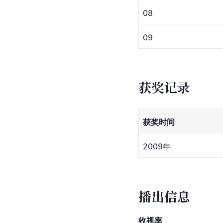
08
09
获奖记录
获奖时间
2009年
播出信息
收视率