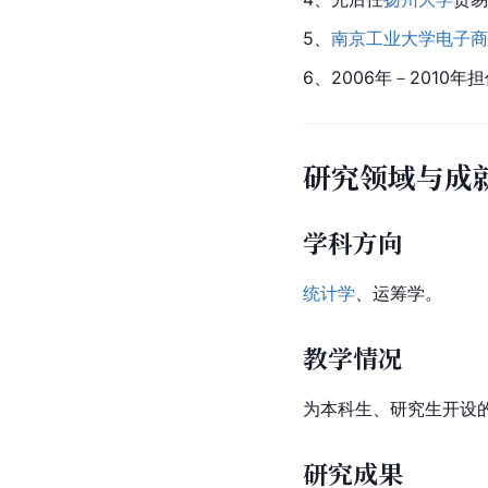
5、
南京工业大学
电子商
6、2006年－201
研究领域与成
学科方向
统计学
、运筹学。
教学情况
为本科生、研究生开设
研究成果