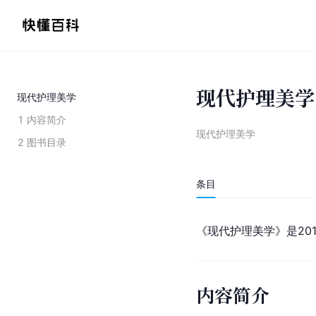
现代护理美学
现代护理美学
1
内容简介
现代护理美学
2
图书目录
条目
《现代护理美学》是201
内容简介