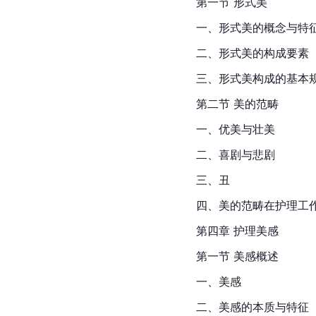
第一节 形式美
一、形式美的概念与特
二、形式美的构成要素
三、形式美构成的基本
第二节 美的范畴
一、
优美与壮美
二、喜剧与悲剧
三、丑
四、美的范畴在护理工
第四章 护理美感
第一节 美感概述
一、美感
二、美感的本质与特征