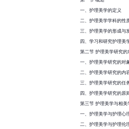
一、护理美学的定义
二、护理美学学科的性
三、护理美学的形成与
四、学习和研究护理美
第二节 护理美学研究
一、护理美学研究的对
二、护理美学研究的内
三、护理美学研究的任
四、护理美学研究的原
第三节 护理美学与相美
一、护理美学与
护理心
二、护理美学与护理伦