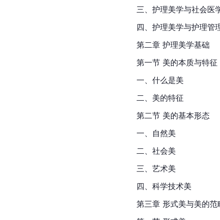
三、护理美学与社会医
四、护理美学与护理管
第二章 护理美学基础
第一节 
美的
本质与特征
一、什么是美
二、美的特征
第二节 美的基本形态
一、自然美
二、社会美
三、艺术美
四、科学技术美
第三章 形式美与美的范