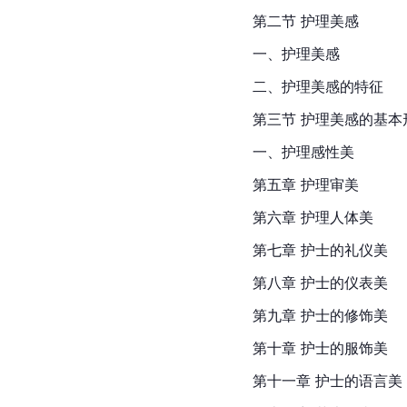
第二节 护理美感
一、护理美感
二、护理美感的特征
第三节 护理美感的基本
一、护理感性美
第五章 护理审美
第六章 护理人体美
第七章 护士的礼仪美
第八章 护士的仪表美
第九章 护士的修饰美
第十章 护士的服饰美
第十一章 护士的语言美