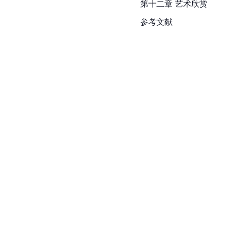
第十二章 艺术欣赏
参考文献