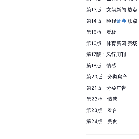
第13版：文娱新闻·热点
第14版：晚报
证券·
焦点
第15版：看板
第16版：体育新闻·赛场
第17版：风行周刊
第18版：情感
第20版：分类房产
第21版：分类广告
第22版：情感
第23版：看台
第24版：美食