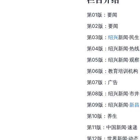
第01版：要闻
第02版：要闻
第03版：
绍兴
新闻·民生
第04版：绍兴新闻·热线
第05版：绍兴新闻·观察
第06版：教育培训机构
第07版：广告
第08版：绍兴新闻·市井
第09版：绍兴新闻·
新昌
第10版：养生
第11版：中国新闻·速递
第12版：世界新闻·动态