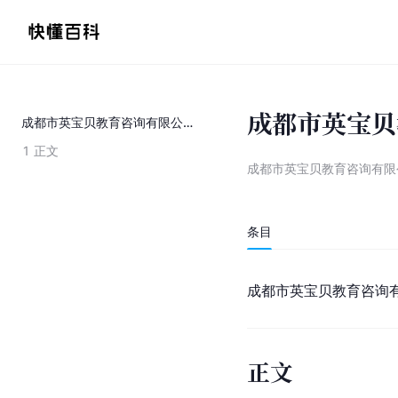
成都市英宝贝
成都市英宝贝教育咨询有限公司
1
正文
成都市英宝贝教育咨询有限
条目
成都市英宝贝教育咨询有
正文