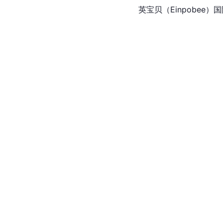
英宝贝（Einpobe