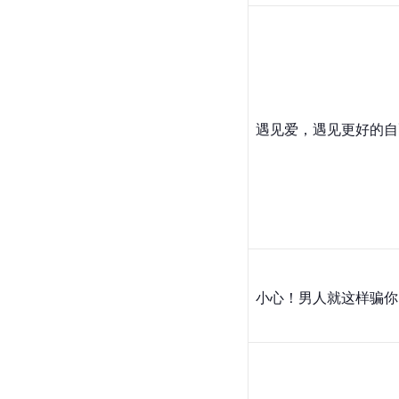
遇见爱，遇见更好的自
小心！男人就这样骗你