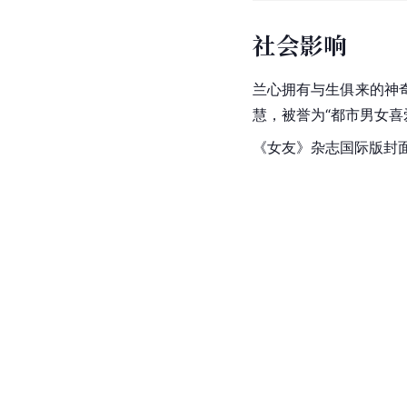
社会影响
兰心拥有与生俱来的神
慧，被誉为“都市男女喜
《女友》杂志国际版封