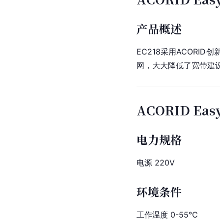
产品概述
EC218采用ACORID创
网，大大降低了宽带建设
ACORID Eas
电力规格
电源 220V
环境条件
工作温度 0-55℃