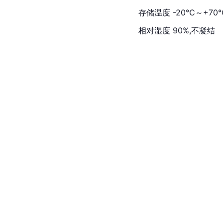
存储温度 -20℃～+70
相对湿度 90%,不凝结