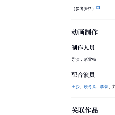
[
2
]
（参考资料）
动画制作
制作人员
导演：彭雪梅
配音演员
王沙
、
矮冬瓜
、
李菁
、
关联作品