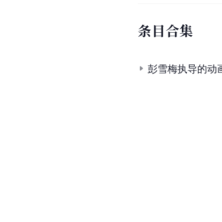
条
目
合
集
彭雪梅执导的动