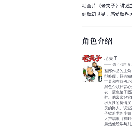
动画片《老夫子》讲述
到魔幻世界，感受魔界
角色介绍
老夫子
——
饰
／
邓超
配
整部作品的主角
型略瘦，额有皱
世界和在特殊环
黑色企领长背心
衣、蓝色格子图
鞋。他常常好管
求女性的痴情汉
灵的路人、调查
子欲追求陈小姐
大声唱歌（有时
虽然他经常与别