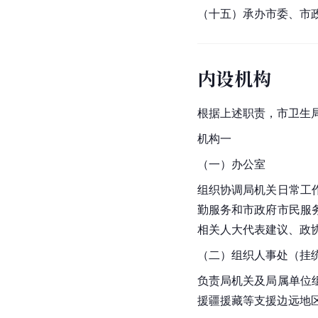
（十五）承办市委、市
内设机构
根据上述职责，市卫生
机构一
（一）办公室
组织协调局机关日常工
勤服务和市政府市民服
相关人大代表建议、政
（二）组织人事处（挂
负责局机关及局属单位
援疆援藏等支援边远地