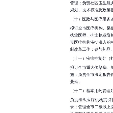
管理；负责社区卫生服
规划、技术标准及政策
（十）医政与医疗服务
拟订全市医疗机构、采
执业医师、护士执业资
责医疗机构审批准入的
制改革工作；参与药品
（十一）疾病控制处（
拟订全市重大传染病、
施；负责全市法定报告
蔓延。
（十二）基本用药管理
负责组织医疗机构贯彻
录；管理全市二级以上