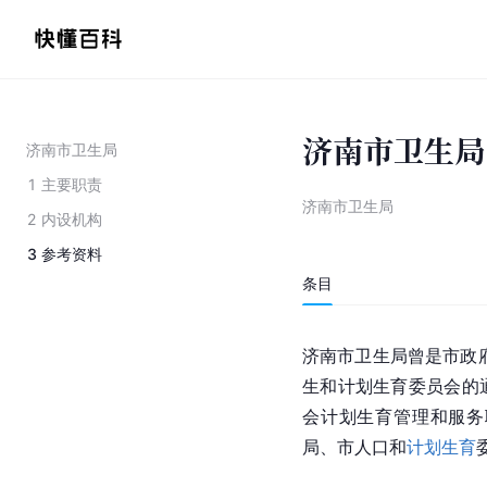
济南市卫生局
济南市卫生局
1
主要职责
济南市卫生局
2
内设机构
3
参考资料
条目
济南市卫生局曾是市政府
生和计划生育委员会的
会计划生育管理和服务
局、市人口和
计划生育