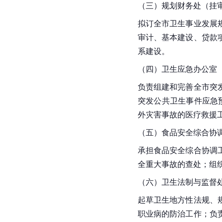
（三）规划财务处（挂
拟订全市卫生事业发展
审计、基本建设、贷款
系建设。
（四）卫生应急办公室
负责组建和完善全市突
突发公共卫生事件应急
外灾害事故的医疗救援
（五）食品安全综合协
承担食品安全综合协调
全重大事故的查处；组
（六）卫生法制与监督
起草卫生地方性法规、
职业病的防治工作；负