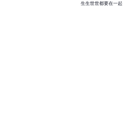
生生世世都要在一起