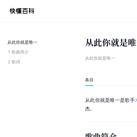
从此你就是唯
从此你就是唯一
1
歌曲简介
从此你就是唯一
2
歌词
条目
从此你就是唯一是歌手
杰。
歌曲简介