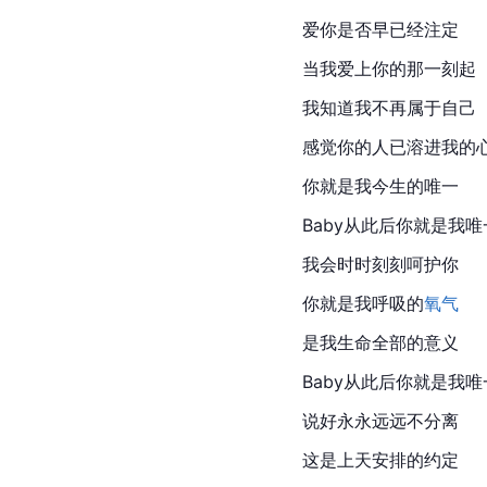
爱你是否早已经注定
当我爱上你的那一刻起
我知道我不再属于自己
感觉你的人已溶进我的
你就是我今生的唯一
Baby从此后你就是我唯
我会时时刻刻呵护你
你就是我呼吸的
氧气
是我生命全部的意义
Baby从此后你就是我唯
说好永永远远不分离
这是上天安排的约定