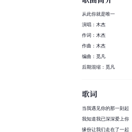
从此你就是唯一
演唱：木杰
作词：木杰
作曲：木杰
编曲：觅凡
后期混缩：觅凡
歌词
当我遇见你的那一刻起
我知道我已深深爱上你
缘份让我们走在了一起