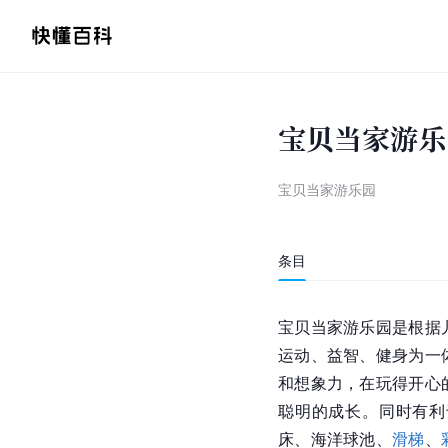
宝贝当家游乐
宝贝当家游乐园
条目
宝贝当家游乐园是根据
运动、益智、健身为一
和想象力，在玩得开心
聪明的成长。同时有利
床、海洋球池、
滑梯
、