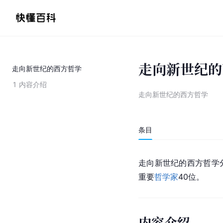
走向新世纪的
走向新世纪的西方哲学
1
内容介绍
走向新世纪的西方哲学
条目
走向新世纪的
西方哲学
重要
哲学家
40位。
内容介绍