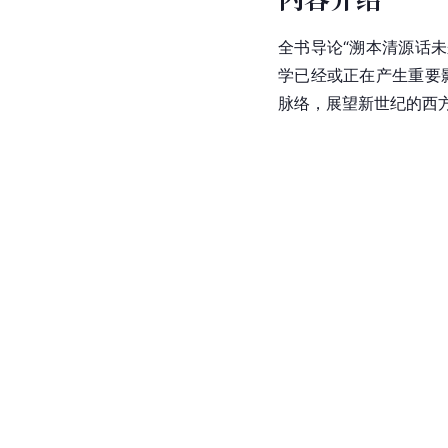
全书导论“溯本清源话未
学已经或正在产生重要
脉络，展望新世纪的西