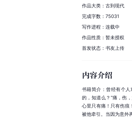
作品大类：古到现代
完成字数：75031
写作进程：连载中
作品性质：暂未授权
首发状态：书友上传
内容介绍
书籍简介：曾经有个人
的，知道么？”痛，伤
心里只有痛！只有伤痕
被他牵引。当因为意外