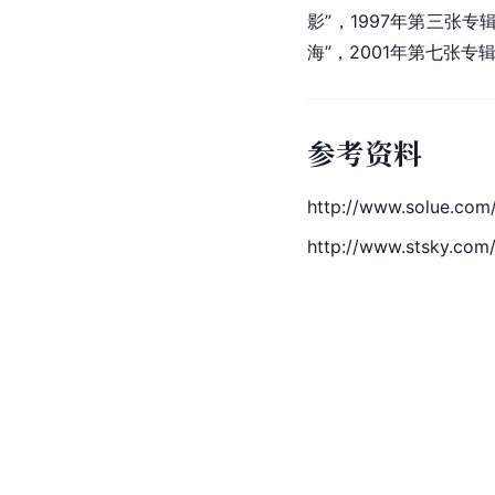
影”，1997年第三张专辑
海”，2001年第七张专
参考资料
http://www.solue.com/
http://www.stsky.com