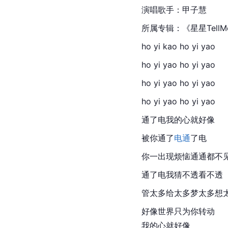
演唱歌手：甲子慧
所属专辑：《星星TellM
ho yi kao ho yi yao
ho yi yao ho yi yao
ho yi yao ho yi yao
ho yi yao ho yi yao
通了电我的心就好像
被你通了
电通
了电
你一出现烦恼通通都不
通了电我猜不透看不透
管太多给太多梦太多想
好像世界只为你转动                   
我的心就好像