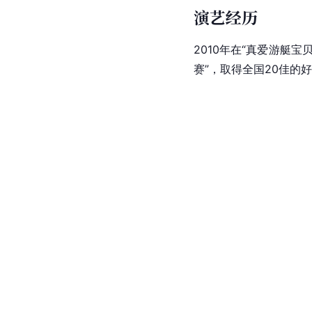
演艺经历
2010年在“真爱游艇
赛”，取得全国20佳的