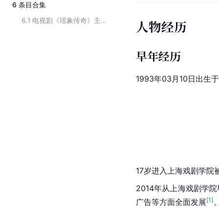
6
条目合集
6.1
电视剧《瑶象传奇》主要演员
人物经历
早年经历
1993年03月10日出
17岁进入上海戏剧学院
2014年从上海戏剧学
[
1
]
广告等方面全面发展