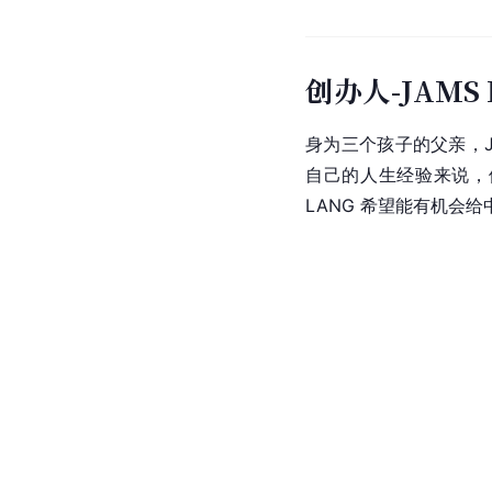
创办人-JAMS
身为三个孩子的父亲，J
自己的人生经验来说，
LANG 希望能有机会