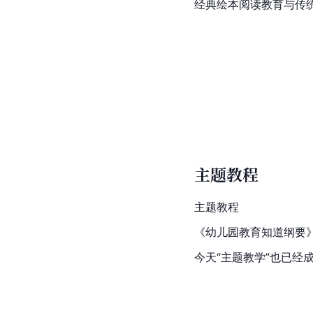
经典绘本阅读教育与传
主题教程
主题教程
《幼儿园教育知道纲要
今天“主题教学”也已经