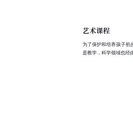
艺术课程
为了保护和培养孩子初
是教学，科学领域也经