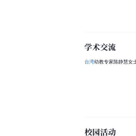
学术交流
台湾
幼教专家陈静慧女士
校园活动