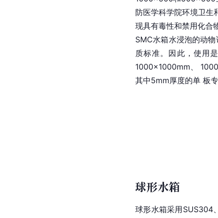
防医学科学院环境卫生
现具有毒性和禁用化合
SMC水箱水浸泡的动物
质标准。因此，使用是
1000×1000mm、 1
其中5mm厚度的单 板
球形水箱
球形水箱采用SUS304、3