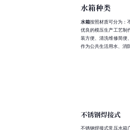
水箱种类
水箱
按照材质可分为：
优良的模压生产工艺制
装方便、清洗维修简便
作为公共生活用水、消
不锈钢焊接式
不锈钢焊接式常压水箱