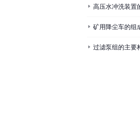
高压水冲洗装置
矿用降尘车的组
过滤泵组的主要