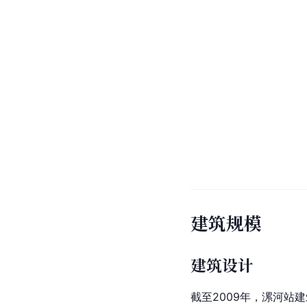
建筑规模
建筑设计
截至2009年，漯河站
建