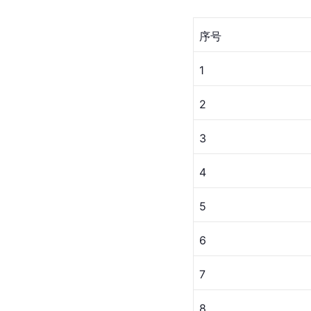
序号
1
2
3
4
5
6
7
8